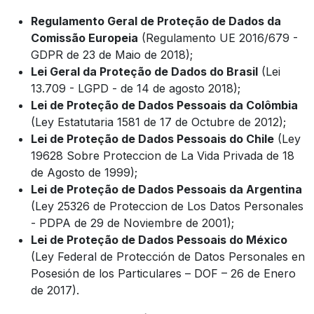
Regulamento Geral de Proteção de Dados da
Comissão Europeia
(Regulamento UE 2016/679 -
GDPR de 23 de Maio de 2018);
Lei Geral da Proteção de Dados do Brasil
(Lei
13.709 - LGPD - de 14 de agosto 2018);
Lei de Proteção de Dados Pessoais da Colômbia
(Ley Estatutaria 1581 de 17 de Octubre de 2012);
Lei de Proteção de Dados Pessoais do Chile
(Ley
19628 Sobre Proteccion de La Vida Privada de 18
de Agosto de 1999);
Lei de Proteção de Dados Pessoais da Argentina
(Ley 25326 de Proteccion de Los Datos Personales
- PDPA de 29 de Noviembre de 2001);
Lei de Proteção de Dados Pessoais do México
(Ley Federal de Protección de Datos Personales en
Posesión de los Particulares – DOF – 26 de Enero
de 2017).