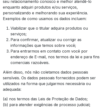
seu relacionamento conosco e melhor atendê-lo
enquanto adquiri produtos e/ou serviços,
personalizando e melhorando sua experiência.
Exemplos de como usamos os dados incluem:
Viabilizar que o titular adquira produtos ou
serviços;
Para confirmar, atualizar ou corrigir as
informações que temos sobre você;
Para entrarmos em contato com você por
endereço de E-mail, nos termos da lei e para fins
comerciais razoáveis.
Além disso, nós não coletamos dados pessoais
sensíveis. Os dados pessoais fornecidos podem ser
utilizados na forma que julgarmos necessária ou
adequada:
(a) nos termos das Leis de Proteção de Dados;
(b) para atender exigências de processo judicial;