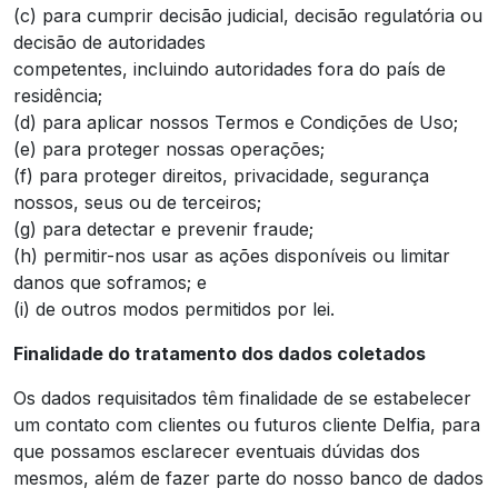
(c) para cumprir decisão judicial, decisão regulatória ou
decisão de autoridades
competentes, incluindo autoridades fora do país de
residência;
(d) para aplicar nossos Termos e Condições de Uso;
(e) para proteger nossas operações;
(f) para proteger direitos, privacidade, segurança
nossos, seus ou de terceiros;
(g) para detectar e prevenir fraude;
(h) permitir-nos usar as ações disponíveis ou limitar
danos que soframos; e
(i) de outros modos permitidos por lei.
Finalidade do tratamento dos dados coletados
Os dados requisitados têm finalidade de se estabelecer
um contato com clientes ou futuros cliente Delfia, para
que possamos esclarecer eventuais dúvidas dos
mesmos, além de fazer parte do nosso banco de dados