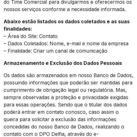
do Time Comercial para divulgarmos e oferecermos os
nossos serviços conforme a necessidade informada.
Abaixo estão listados os dados coletados e as suas
finalidades:
– Área do Site: Contato
– Dados Coletados: Nome, e-mail e nome da empresa
– Finalidade: Criar um canal de comunicação
Armazenamento e Exclusão dos Dados Pessoais
Os dados são armazenados em nosso Banco de Dados,
possuindo informações que poderão ser mantidas para
cumprimento de obrigação legal ou regulatória. Mas,
sempre observadas a proteção e privacidade exigidas
para essas operações. Sendo que o titular dos dados
poderá entrar em contato conosco, caso assim o
queira para solicitar a exclusão das informações
concedidas do nosso Banco de Dados, realizando o
contato com o DPO Delfia, através do e-