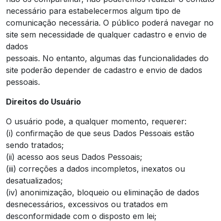
necessário para estabelecermos algum tipo de
comunicação necessária. O público poderá navegar no
site sem necessidade de qualquer cadastro e envio de
dados
pessoais. No entanto, algumas das funcionalidades do
site poderão depender de cadastro e envio de dados
pessoais.
Direitos do Usuário
O usuário pode, a qualquer momento, requerer:
(i) confirmação de que seus Dados Pessoais estão
sendo tratados;
(ii) acesso aos seus Dados Pessoais;
(iii) correções a dados incompletos, inexatos ou
desatualizados;
(iv) anonimização, bloqueio ou eliminação de dados
desnecessários, excessivos ou tratados em
desconformidade com o disposto em lei;