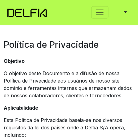
Política de Privacidade
Objetivo
O objetivo deste Documento é a difusão de nossa
Política de Privacidade aos usuários de nosso site
domínio e ferramentas internas que armazenam dados
de nossos colaboradores, clientes e fornecedores.
Aplicabilidade
Esta Política de Privacidade baseia-se nos diversos
requisitos da lei dos países onde a Delfia S/A opera,
incluindo: