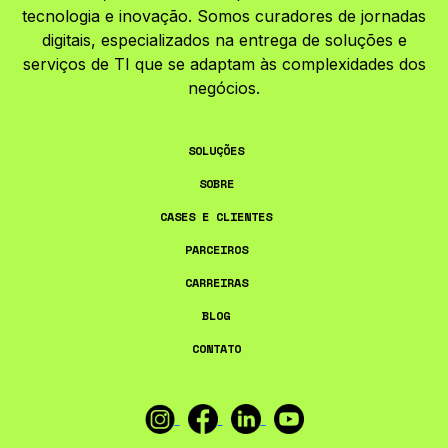
tecnologia e inovação. Somos curadores de jornadas
digitais, especializados na entrega de soluções e
serviços de TI que se adaptam às complexidades dos
negócios.
SOLUÇÕES
SOBRE
CASES E CLIENTES
PARCEIROS
CARREIRAS
BLOG
CONTATO