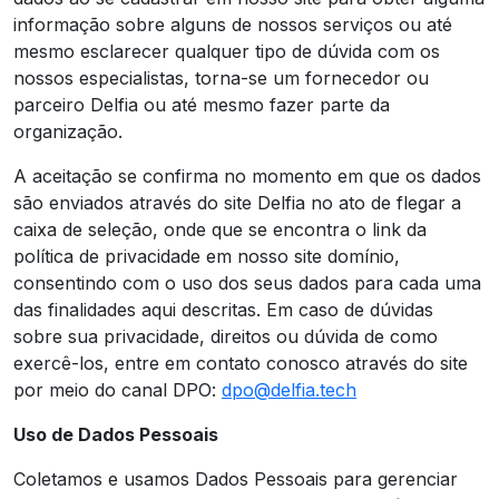
informação sobre alguns de nossos serviços ou até
mesmo esclarecer qualquer tipo de dúvida com os
nossos especialistas, torna-se um fornecedor ou
parceiro Delfia ou até mesmo fazer parte da
organização.
A aceitação se confirma no momento em que os dados
são enviados através do site Delfia no ato de flegar a
caixa de seleção, onde que se encontra o link da
política de privacidade em nosso site domínio,
consentindo com o uso dos seus dados para cada uma
das finalidades aqui descritas. Em caso de dúvidas
sobre sua privacidade, direitos ou dúvida de como
exercê-los, entre em contato conosco através do site
por meio do canal DPO:
dpo@delfia.tech
Uso de Dados Pessoais
Coletamos e usamos Dados Pessoais para gerenciar