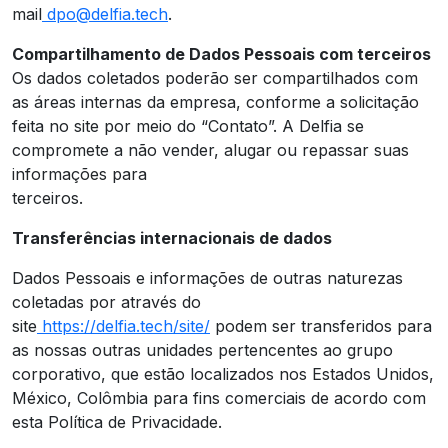
mail
dpo@delfia.tech
.
Compartilhamento de Dados Pessoais com terceiros
Os dados coletados poderão ser compartilhados com
as áreas internas da empresa, conforme a solicitação
feita no site por meio do “Contato”. A Delfia se
compromete a não vender, alugar ou repassar suas
informações para
terceiros.
Transferências internacionais de dados
Dados Pessoais e informações de outras naturezas
coletadas por através do
site
https://delfia.tech/site/
podem ser transferidos para
as nossas outras unidades pertencentes ao grupo
corporativo, que estão localizados nos Estados Unidos,
México, Colômbia para fins comerciais de acordo com
esta Política de Privacidade.