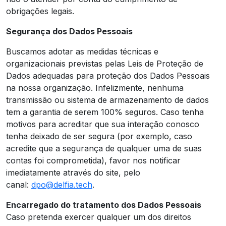
obrigações legais.
Segurança dos Dados Pessoais
Buscamos adotar as medidas técnicas e
organizacionais previstas pelas Leis de Proteção de
Dados adequadas para proteção dos Dados Pessoais
na nossa organização. Infelizmente, nenhuma
transmissão ou sistema de armazenamento de dados
tem a garantia de serem 100% seguros. Caso tenha
motivos para acreditar que sua interação conosco
tenha deixado de ser segura (por exemplo, caso
acredite que a segurança de qualquer uma de suas
contas foi comprometida), favor nos notificar
imediatamente através do site, pelo
canal:
dpo@delfia.tech
.
Encarregado do tratamento dos Dados Pessoais
Caso pretenda exercer qualquer um dos direitos