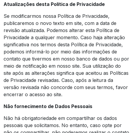
Atualizações desta Política de Privacidade
Se modificarmos nossa Política de Privacidade,
publicaremos o novo texto em site, com a data de
revisão atualizada. Podemos alterar esta Política de
Privacidade a qualquer momento. Caso haja alteração
significativa nos termos desta Política de Privacidade,
podemos informá-lo por meio das informações de
contato que tivermos em nosso banco de dados ou por
meio de notificação em nosso site. Sua utilização do
site após as alterações significa que aceitou as Políticas
de Privacidade revisadas. Caso, após a leitura da
versão revisada não concorde com seus termos, favor
encerrar o acesso ao site.
Não fornecimento de Dados Pessoais
Não há obrigatoriedade em compartilhar os dados
pessoais que solicitamos. No entanto, caso opte por
não os compartilhar, não poderemos realizar o contato