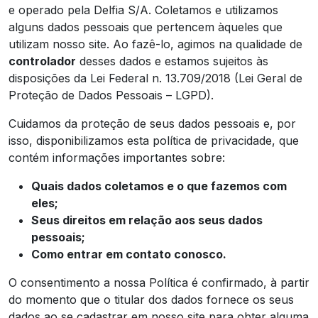
e operado pela Delfia S/A. Coletamos e utilizamos
alguns dados pessoais que pertencem àqueles que
utilizam nosso site. Ao fazê-lo, agimos na qualidade de
controlador
desses dados e estamos sujeitos às
disposições da Lei Federal n. 13.709/2018 (Lei Geral de
Proteção de Dados Pessoais – LGPD).
Cuidamos da proteção de seus dados pessoais e, por
isso, disponibilizamos esta política de privacidade, que
contém informações importantes sobre:
Quais dados coletamos e o que fazemos com
eles;
Seus direitos em relação aos seus dados
pessoais;
Como entrar em contato conosco.
O consentimento a nossa Política é confirmado, à partir
do momento que o titular dos dados fornece os seus
dados ao se cadastrar em nosso site para obter alguma