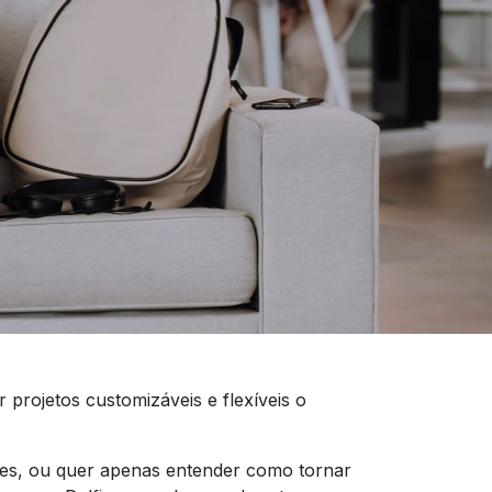
 projetos customizáveis e flexíveis o
ipes, ou quer apenas entender como tornar