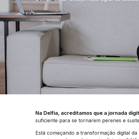
Na Delfia, acreditamos que a jornada digit
suficiente para se tornarem perenes e sust
Está começando a transformação digital da