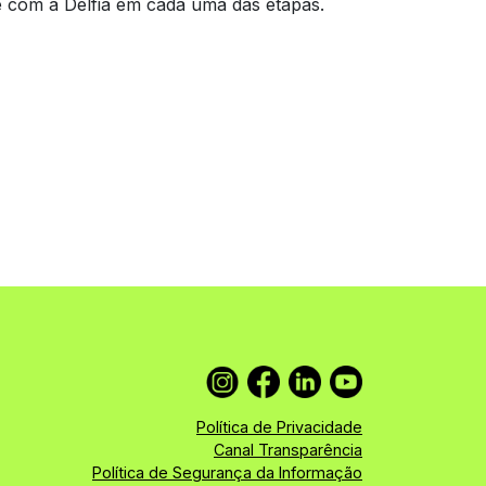
te com a Delfia em cada uma das etapas.
Política de Privacidade
Canal Transparência
Política de Segurança da Informação