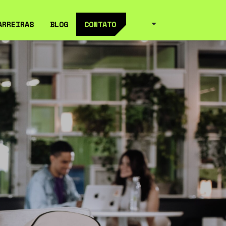
ARREIRAS
BLOG
CONTATO