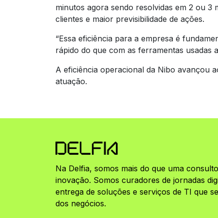
minutos agora sendo resolvidas em 2 ou 3
clientes e maior previsibilidade de ações.
“Essa eficiência para a empresa é fundamen
rápido do que com as ferramentas usadas a
A eficiência operacional da Nibo avançou 
atuação.
Na Delfia, somos mais do que uma consulto
inovação. Somos curadores de jornadas digit
entrega de soluções e serviços de TI que 
dos negócios.