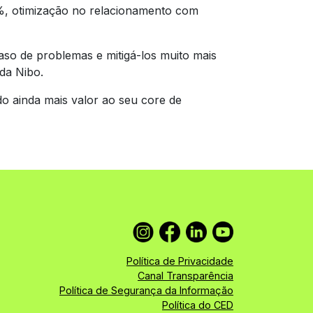
%, otimização no relacionamento com
aso de problemas e mitigá-los muito mais
da Nibo.
o ainda mais valor ao seu core de
Política de Privacidade
Canal Transparência
Política de Segurança da Informação
Política do CED