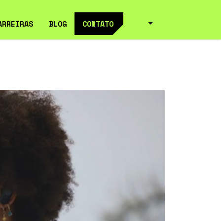
ARREIRAS
BLOG
CONTATO