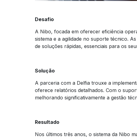
Desafio
A Nibo, focada em oferecer eficiência oper
sistema e a agilidade no suporte técnico. As
de soluções rápidas, essenciais para os seus
Solução
A parceria com a Delfia trouxe a implement
oferece relatórios detalhados. Com o suport
melhorando significativamente a gestão técn
Resultado
Nos últimos três anos, o sistema da Nibo