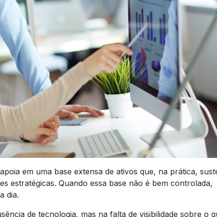
apoia em uma base extensa de ativos que, na prática, sus
sões estratégicas. Quando essa base não é bem controlada,
a dia.
ncia de tecnologia, mas na falta de visibilidade sobre o q