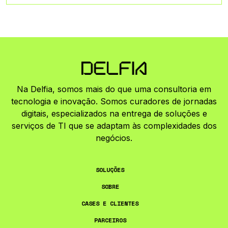
Na Delfia, somos mais do que uma consultoria em
tecnologia e inovação. Somos curadores de jornadas
digitais, especializados na entrega de soluções e
serviços de TI que se adaptam às complexidades dos
negócios.
SOLUÇÕES
SOBRE
CASES E CLIENTES
PARCEIROS