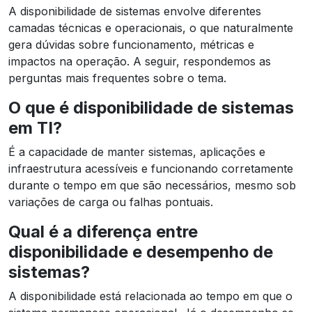
A disponibilidade de sistemas envolve diferentes
camadas técnicas e operacionais, o que naturalmente
gera dúvidas sobre funcionamento, métricas e
impactos na operação. A seguir, respondemos as
perguntas mais frequentes sobre o tema.
O que é disponibilidade de sistemas
em TI?
É a capacidade de manter sistemas, aplicações e
infraestrutura acessíveis e funcionando corretamente
durante o tempo em que são necessários, mesmo sob
variações de carga ou falhas pontuais.
Qual é a diferença entre
disponibilidade e desempenho de
sistemas?
A disponibilidade está relacionada ao tempo em que o