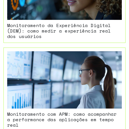
Monitoramento da Experiência Digital
(DEM): como medir a experiência real
dos usuários
Monitoramento com APM: como acompanhar
a performance das aplicações em tempo
real