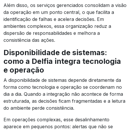
Além disso, os serviços gerenciados consolidam a visão
da operação em um ponto central, o que facilita a
identificação de falhas e acelera decisões. Em
ambientes complexos, essa organização reduz a
dispersão de responsabilidades e melhora a
consistência das ações.
Disponibilidade de sistemas:
como a Delfia integra tecnologia
e operação
A disponibilidade de sistemas depende diretamente da
forma como tecnologia e operação se coordenam no
dia a dia. Quando a integração não acontece de forma
estruturada, as decisões ficam fragmentadas e a leitura
do ambiente perde consistência.
Em operações complexas, esse desalinhamento
aparece em pequenos pontos: alertas que não se