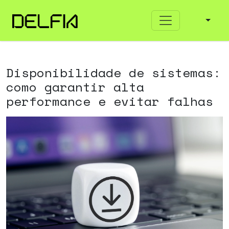
Disponibilidade de sistemas:
como garantir alta
performance e evitar falhas