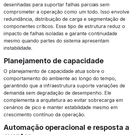
desenhadas para suportar falhas parciais sem
comprometer a operação como um todo. Isso envolve
redundância, distribuição de carga e segmentação de
componentes críticos. Esse tipo de estrutura reduz o
impacto de falhas isoladas e garante continuidade
mesmo quando partes do sistema apresentam
instabilidade.
Planejamento de capacidade
O planejamento de capacidade atua sobre o
comportamento do ambiente ao longo do tempo,
garantindo que a infraestrutura suporte variações de
demanda sem degradação de desempenho. Ele
complementa a arquitetura ao evitar sobrecarga em
cenários de pico e manter estabilidade mesmo em
crescimento contínuo da operação.
Automação operacional e resposta a