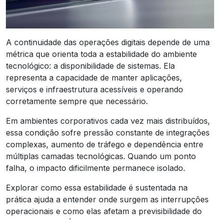
A continuidade das operações digitais depende de uma
métrica que orienta toda a estabilidade do ambiente
tecnológico: a disponibilidade de sistemas. Ela
representa a capacidade de manter aplicações,
serviços e infraestrutura acessíveis e operando
corretamente sempre que necessário.
Em ambientes corporativos cada vez mais distribuídos,
essa condição sofre pressão constante de integrações
complexas, aumento de tráfego e dependência entre
múltiplas camadas tecnológicas. Quando um ponto
falha, o impacto dificilmente permanece isolado.
Explorar como essa estabilidade é sustentada na
prática ajuda a entender onde surgem as interrupções
operacionais e como elas afetam a previsibilidade do