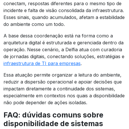
conectam, respostas diferentes para o mesmo tipo de
incidente e falta de visão consolidada da infraestrutura.
Esses sinais, quando acumulados, afetam a estabilidade
do ambiente como um todo.
A base dessa coordenação está na forma como a
arquitetura digital é estruturada e gerenciada dentro da
operação. Nesse cenário, a Delfia atua com curadoria
de jornadas digitais, conectando soluções, estratégias e
infraestrutura de TI para empresas
.
Essa atuação permite organizar a leitura do ambiente,
reduzir a dispersão operacional e apoiar decisões que
impactam diretamente a continuidade dos sistemas,
especialmente em contextos nos quais a disponibilidade
não pode depender de ações isoladas.
FAQ: dúvidas comuns sobre
disponibilidade de sistemas