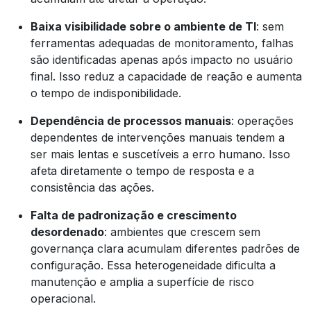
Baixa visibilidade sobre o ambiente de TI
: sem
ferramentas adequadas de monitoramento, falhas
são identificadas apenas após impacto no usuário
final. Isso reduz a capacidade de reação e aumenta
o tempo de indisponibilidade.
Dependência de processos manuais
: operações
dependentes de intervenções manuais tendem a
ser mais lentas e suscetíveis a erro humano. Isso
afeta diretamente o tempo de resposta e a
consistência das ações.
Falta de padronização e crescimento
desordenado
: ambientes que crescem sem
governança clara acumulam diferentes padrões de
configuração. Essa heterogeneidade dificulta a
manutenção e amplia a superfície de risco
operacional.