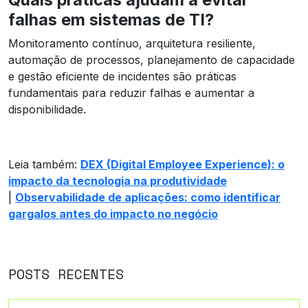
falhas em sistemas de TI?
Monitoramento contínuo, arquitetura resiliente,
automação de processos, planejamento de capacidade
e gestão eficiente de incidentes são práticas
fundamentais para reduzir falhas e aumentar a
disponibilidade.
Leia também:
DEX (Digital Employee Experience): o
impacto da tecnologia na produtividade
|
Observabilidade de aplicações: como identificar
gargalos antes do impacto no negócio
POSTS RECENTES