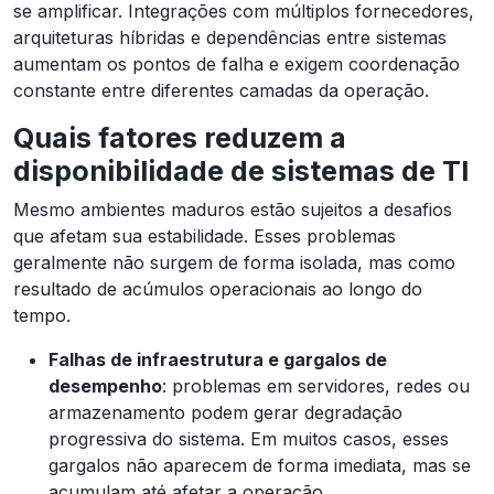
se amplificar. Integrações com múltiplos fornecedores,
arquiteturas híbridas e dependências entre sistemas
aumentam os pontos de falha e exigem coordenação
constante entre diferentes camadas da operação.
Quais fatores reduzem a
disponibilidade de sistemas de TI
Mesmo ambientes maduros estão sujeitos a desafios
que afetam sua estabilidade. Esses problemas
geralmente não surgem de forma isolada, mas como
resultado de acúmulos operacionais ao longo do
tempo.
Falhas de infraestrutura e gargalos de
desempenho
: problemas em servidores, redes ou
armazenamento podem gerar degradação
progressiva do sistema. Em muitos casos, esses
gargalos não aparecem de forma imediata, mas se
acumulam até afetar a operação.