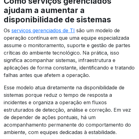
Como serviços gerenciados
ajudam a aumentar a
disponibilidade de sistemas
Os
serviços gerenciados de TI
são um modelo de
operação contínua em que uma equipe especializada
assume o monitoramento, suporte e gestão de partes
críticas do ambiente tecnológico. Na prática, isso
significa acompanhar sistemas, infraestrutura e
aplicações de forma constante, identificando e tratando
falhas antes que afetem a operação.
Esse modelo atua diretamente na disponibilidade de
sistemas porque reduz o tempo de resposta a
incidentes e organiza a operação em fluxos
estruturados de detecção, análise e correção. Em vez
de depender de ações pontuais, há um
acompanhamento permanente do comportamento do
ambiente, com equipes dedicadas à estabilidade.