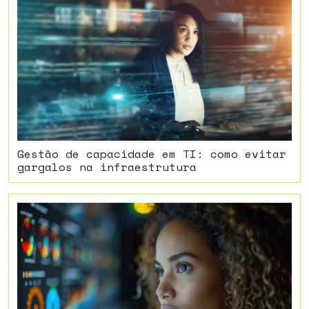
Gestão de capacidade em TI: como evitar
gargalos na infraestrutura