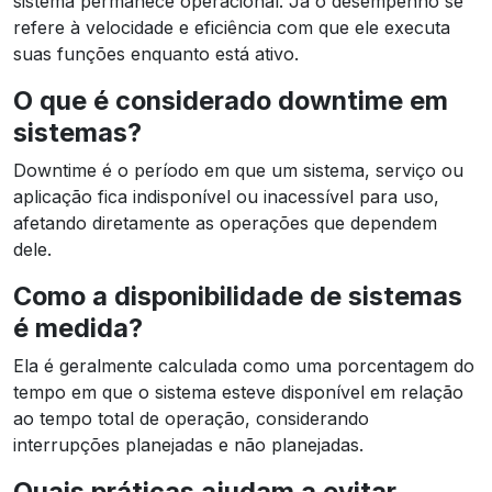
sistema permanece operacional. Já o desempenho se
refere à velocidade e eficiência com que ele executa
suas funções enquanto está ativo.
O que é considerado downtime em
sistemas?
Downtime é o período em que um sistema, serviço ou
aplicação fica indisponível ou inacessível para uso,
afetando diretamente as operações que dependem
dele.
Como a disponibilidade de sistemas
é medida?
Ela é geralmente calculada como uma porcentagem do
tempo em que o sistema esteve disponível em relação
ao tempo total de operação, considerando
interrupções planejadas e não planejadas.
Quais práticas ajudam a evitar