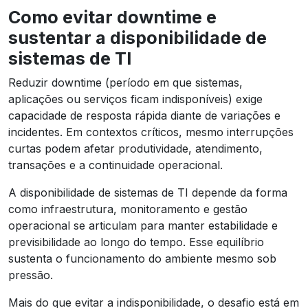
Como evitar downtime e
sustentar a disponibilidade de
sistemas de TI
Reduzir downtime (período em que sistemas,
aplicações ou serviços ficam indisponíveis) exige
capacidade de resposta rápida diante de variações e
incidentes. Em contextos críticos, mesmo interrupções
curtas podem afetar produtividade, atendimento,
transações e a continuidade operacional.
A disponibilidade de sistemas de TI depende da forma
como infraestrutura, monitoramento e gestão
operacional se articulam para manter estabilidade e
previsibilidade ao longo do tempo. Esse equilíbrio
sustenta o funcionamento do ambiente mesmo sob
pressão.
Mais do que evitar a indisponibilidade, o desafio está em