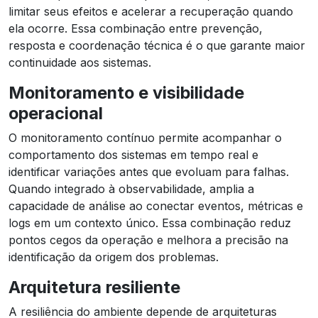
limitar seus efeitos e acelerar a recuperação quando
ela ocorre. Essa combinação entre prevenção,
resposta e coordenação técnica é o que garante maior
continuidade aos sistemas.
Monitoramento e visibilidade
operacional
O monitoramento contínuo permite acompanhar o
comportamento dos sistemas em tempo real e
identificar variações antes que evoluam para falhas.
Quando integrado à observabilidade, amplia a
capacidade de análise ao conectar eventos, métricas e
logs em um contexto único. Essa combinação reduz
pontos cegos da operação e melhora a precisão na
identificação da origem dos problemas.
Arquitetura resiliente
A resiliência do ambiente depende de arquiteturas