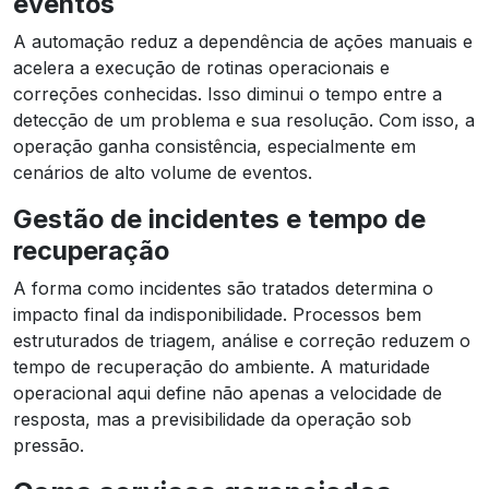
eventos
A automação reduz a dependência de ações manuais e
acelera a execução de rotinas operacionais e
correções conhecidas. Isso diminui o tempo entre a
detecção de um problema e sua resolução. Com isso, a
operação ganha consistência, especialmente em
cenários de alto volume de eventos.
Gestão de incidentes e tempo de
recuperação
A forma como incidentes são tratados determina o
impacto final da indisponibilidade. Processos bem
estruturados de triagem, análise e correção reduzem o
tempo de recuperação do ambiente. A maturidade
operacional aqui define não apenas a velocidade de
resposta, mas a previsibilidade da operação sob
pressão.