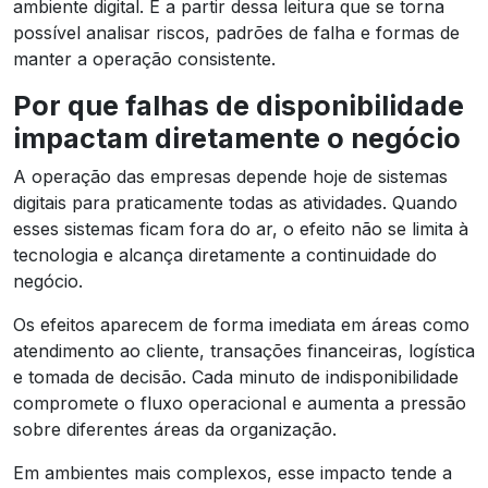
ambiente digital. É a partir dessa leitura que se torna
possível analisar riscos, padrões de falha e formas de
manter a operação consistente.
Por que falhas de disponibilidade
impactam diretamente o negócio
A operação das empresas depende hoje de sistemas
digitais para praticamente todas as atividades. Quando
esses sistemas ficam fora do ar, o efeito não se limita à
tecnologia e alcança diretamente a continuidade do
negócio.
Os efeitos aparecem de forma imediata em áreas como
atendimento ao cliente, transações financeiras, logística
e tomada de decisão. Cada minuto de indisponibilidade
compromete o fluxo operacional e aumenta a pressão
sobre diferentes áreas da organização.
Em ambientes mais complexos, esse impacto tende a