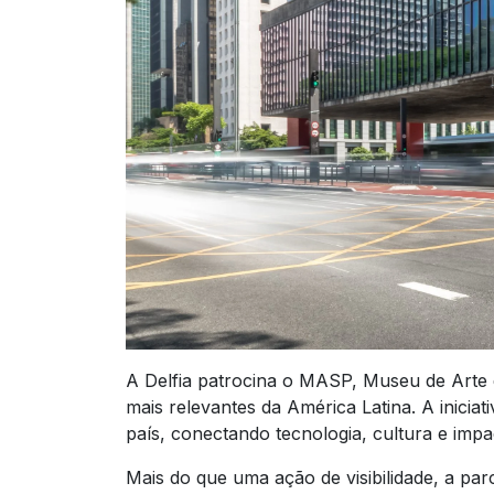
A Delfia patrocina o MASP, Museu de Arte d
mais relevantes da América Latina. A inici
país, conectando tecnologia, cultura e impa
Mais do que uma ação de visibilidade, a pa