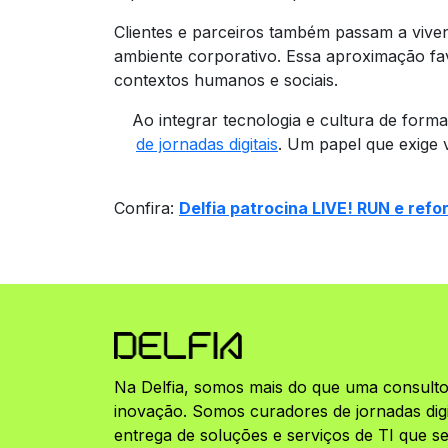
Clientes e parceiros também passam a vive
ambiente corporativo. Essa aproximação fav
contextos humanos e sociais.
Ao integrar tecnologia e cultura de form
de jornadas digitais
. Um papel que exige v
Confira:
Delfia patrocina LIVE! RUN e ref
Na Delfia, somos mais do que uma consulto
inovação. Somos curadores de jornadas digit
entrega de soluções e serviços de TI que 