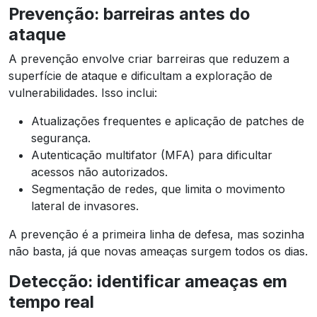
Prevenção: barreiras antes do
ataque
A prevenção envolve criar barreiras que reduzem a
superfície de ataque e dificultam a exploração de
vulnerabilidades. Isso inclui:
Atualizações frequentes e aplicação de patches de
segurança.
Autenticação multifator (MFA) para dificultar
acessos não autorizados.
Segmentação de redes, que limita o movimento
lateral de invasores.
A prevenção é a primeira linha de defesa, mas sozinha
não basta, já que novas ameaças surgem todos os dias.
Detecção: identificar ameaças em
tempo real