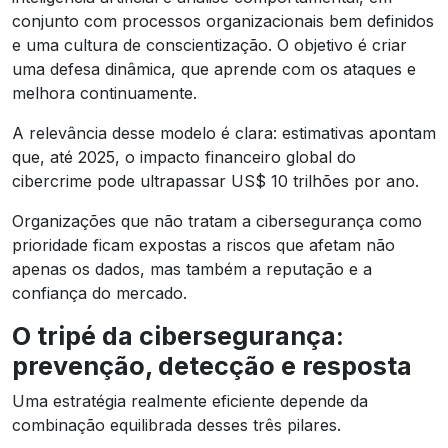
conjunto com processos organizacionais bem definidos
e uma cultura de conscientização. O objetivo é criar
uma defesa dinâmica, que aprende com os ataques e
melhora continuamente.
A relevância desse modelo é clara: estimativas apontam
que, até 2025, o impacto financeiro global do
cibercrime pode ultrapassar US$ 10 trilhões por ano.
Organizações que não tratam a cibersegurança como
prioridade ficam expostas a riscos que afetam não
apenas os dados, mas também a reputação e a
confiança do mercado.
O tripé da cibersegurança:
prevenção, detecção e resposta
Uma estratégia realmente eficiente depende da
combinação equilibrada desses três pilares.