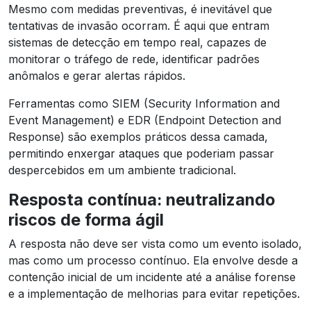
Mesmo com medidas preventivas, é inevitável que
tentativas de invasão ocorram. É aqui que entram
sistemas de detecção em tempo real, capazes de
monitorar o tráfego de rede, identificar padrões
anômalos e gerar alertas rápidos.
Ferramentas como SIEM (Security Information and
Event Management) e EDR (Endpoint Detection and
Response) são exemplos práticos dessa camada,
permitindo enxergar ataques que poderiam passar
despercebidos em um ambiente tradicional.
Resposta contínua: neutralizando
riscos de forma ágil
A resposta não deve ser vista como um evento isolado,
mas como um processo contínuo. Ela envolve desde a
contenção inicial de um incidente até a análise forense
e a implementação de melhorias para evitar repetições.