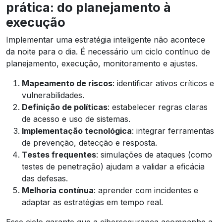
prática: do planejamento à
execução
Implementar uma estratégia inteligente não acontece
da noite para o dia. É necessário um ciclo contínuo de
planejamento, execução, monitoramento e ajustes.
Mapeamento de riscos
: identificar ativos críticos e
vulnerabilidades.
Definição de políticas
: estabelecer regras claras
de acesso e uso de sistemas.
Implementação tecnológica
: integrar ferramentas
de prevenção, detecção e resposta.
Testes frequentes
: simulações de ataques (como
testes de penetração) ajudam a validar a eficácia
das defesas.
Melhoria contínua
: aprender com incidentes e
adaptar as estratégias em tempo real.
Esse ciclo garante que a cibersegurança acompanhe a