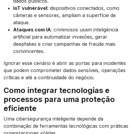
dados públicos.
IoT vulnerável
: dispositivos conectados, como
câmeras e sensores, ampliam a superfície de
ataque.
Ataques com IA
: criminosos usam inteligência
artificial para automatizar invasões, gerar
deepfakes e criar campanhas de fraude mais
convincentes.
Ignorar esse cenário é abrir as portas para incidentes
que podem comprometer dados sensíveis, operações
críticas e até a continuidade do negócio.
Como integrar tecnologias e
processos para uma proteção
eficiente
Uma cibersegurança inteligente depende da
combinação de ferramentas tecnológicas com práticas
organizacionais sólidas.