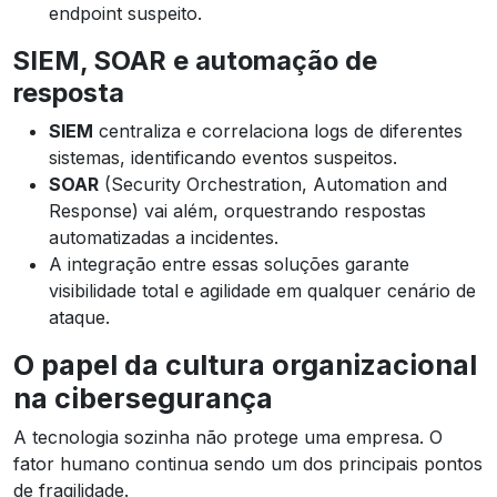
endpoint suspeito.
SIEM, SOAR e automação de
resposta
SIEM
centraliza e correlaciona logs de diferentes
sistemas, identificando eventos suspeitos.
SOAR
(Security Orchestration, Automation and
Response) vai além, orquestrando respostas
automatizadas a incidentes.
A integração entre essas soluções garante
visibilidade total e agilidade em qualquer cenário de
ataque.
O papel da cultura organizacional
na cibersegurança
A tecnologia sozinha não protege uma empresa. O
fator humano continua sendo um dos principais pontos
de fragilidade.