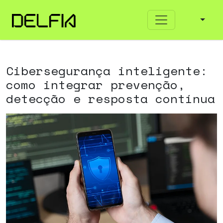
Cibersegurança inteligente:
como integrar prevenção,
detecção e resposta contínua