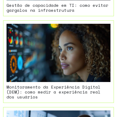
Gestão de capacidade em TI: como evitar
gargalos na infraestrutura
Monitoramento da Experiência Digital
(DEM): como medir a experiência real
dos usuários