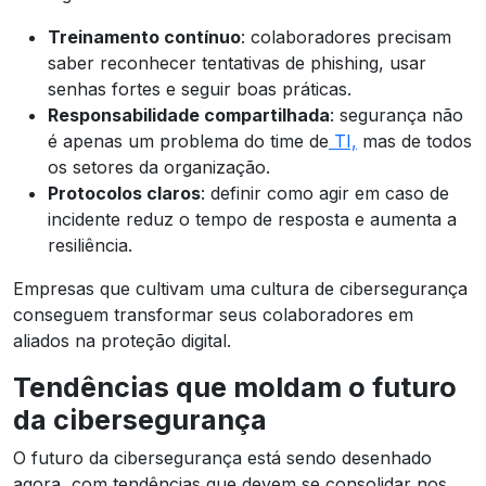
Treinamento contínuo
: colaboradores precisam
saber reconhecer tentativas de phishing, usar
senhas fortes e seguir boas práticas.
Responsabilidade compartilhada
: segurança não
é apenas um problema do time de
TI,
mas de todos
os setores da organização.
Protocolos claros
: definir como agir em caso de
incidente reduz o tempo de resposta e aumenta a
resiliência.
Empresas que cultivam uma cultura de cibersegurança
conseguem transformar seus colaboradores em
aliados na proteção digital.
Tendências que moldam o futuro
da cibersegurança
O futuro da cibersegurança está sendo desenhado
agora, com tendências que devem se consolidar nos