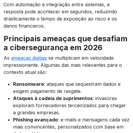
Com automação e integração entre sistemas, a
resposta pode acontecer em segundos, reduzindo
drasticamente o tempo de exposição ao risco e os
danos financeiros.
Principais ameaças que desafiam
a cibersegurança em 2026
As
ameaças digitais
se multiplicam em velocidade
impressionante. Algumas das mais relevantes para o
contexto atual são:
Ransomware
: ataques que sequestram dados e
exigem pagamento de resgate.
Ataques à cadeia de suprimentos
: invasores
exploram fornecedores terceirizados para chegar
a grandes empresas.
Phishing avançado
: e-mails e mensagens cada vez
mais convincentes, personalizados com base em