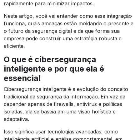
rapidamente para minimizar impactos.
Neste artigo, você vai entender como essa integração
funciona, quais ameaças estão moldando o presente e
o futuro da segurança digital e de que forma sua
empresa pode construir uma estratégia robusta e
eficiente.
O que é cibersegurança
inteligente e por que ela é
essencial
Cibersegurança inteligente é a evolução do conceito
tradicional de segurança da informação. Em vez de
depender apenas de firewalls, antivírus e políticas
isoladas, ela se baseia em uma visão holística e
adaptativa.
Isso significa usar tecnologias avançadas, como
inteligência artificial e análise comportamental, em