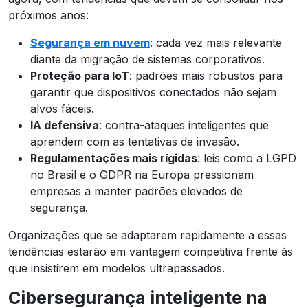
próximos anos:
Segurança em nuvem
: cada vez mais relevante
diante da migração de sistemas corporativos.
Proteção para IoT
: padrões mais robustos para
garantir que dispositivos conectados não sejam
alvos fáceis.
IA defensiva
: contra-ataques inteligentes que
aprendem com as tentativas de invasão.
Regulamentações mais rígidas
: leis como a LGPD
no Brasil e o GDPR na Europa pressionam
empresas a manter padrões elevados de
segurança.
Organizações que se adaptarem rapidamente a essas
tendências estarão em vantagem competitiva frente às
que insistirem em modelos ultrapassados.
Cibersegurança inteligente na