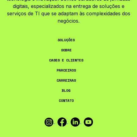
digitais, especializados na entrega de soluções e
serviços de TI que se adaptam às complexidades dos
negócios.
SOLUÇÕES
SOBRE
CASES E CLIENTES
PARCEIROS
CARREIRAS
BLOG
CONTATO