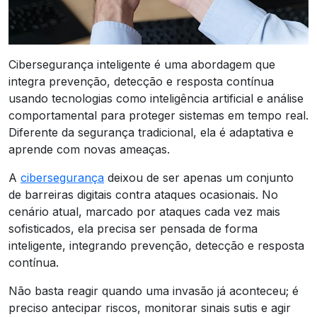
Cibersegurança inteligente é uma abordagem que
integra prevenção, detecção e resposta contínua
usando tecnologias como inteligência artificial e análise
comportamental para proteger sistemas em tempo real.
Diferente da segurança tradicional, ela é adaptativa e
aprende com novas ameaças.
A
cibersegurança
deixou de ser apenas um conjunto
de barreiras digitais contra ataques ocasionais. No
cenário atual, marcado por ataques cada vez mais
sofisticados, ela precisa ser pensada de forma
inteligente, integrando prevenção, detecção e resposta
contínua.
Não basta reagir quando uma invasão já aconteceu; é
preciso antecipar riscos, monitorar sinais sutis e agir