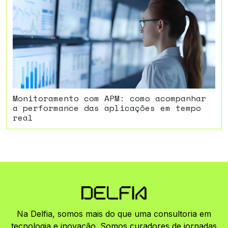
Monitoramento com APM: como acompanhar
a performance das aplicações em tempo
real
Na Delfia, somos mais do que uma consultoria em
tecnologia e inovação. Somos curadores de jornadas