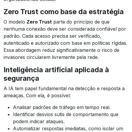
Zero Trust como base da estratégia
O modelo
Zero Trust
parte do princípio de que
nenhuma conexão deve ser considerada confiável por
padrão. Cada acesso precisa ser verificado,
autenticado e autorizado com base em políticas rígidas.
Essa abordagem reduz significativamente o risco de
invasores circularem livremente pela rede.
Inteligência artificial aplicada à
segurança
A IA tem papel fundamental na detecção e resposta a
ameaças. Com ela, é possível:
Analisar padrões de tráfego em tempo real.
Identificar desvios sutis de comportamento que
podem indicar ataques.
Automatizar respostas imediatas, como isolar um