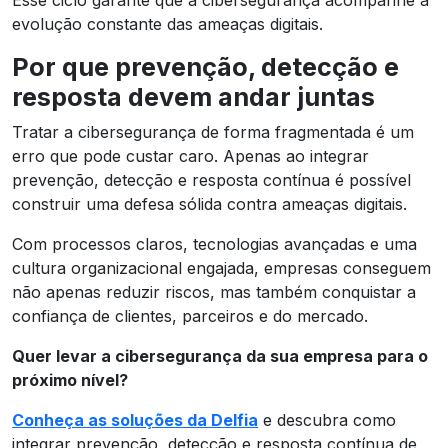
evolução constante das ameaças digitais.
Por que prevenção, detecção e
resposta devem andar juntas
Tratar a cibersegurança de forma fragmentada é um
erro que pode custar caro. Apenas ao integrar
prevenção, detecção e resposta contínua é possível
construir uma defesa sólida contra ameaças digitais.
Com processos claros, tecnologias avançadas e uma
cultura organizacional engajada, empresas conseguem
não apenas reduzir riscos, mas também conquistar a
confiança de clientes, parceiros e do mercado.
Quer levar a cibersegurança da sua empresa para o
próximo nível?
Conheça as soluções da Delfia
e descubra como
integrar prevenção, detecção e resposta contínua de